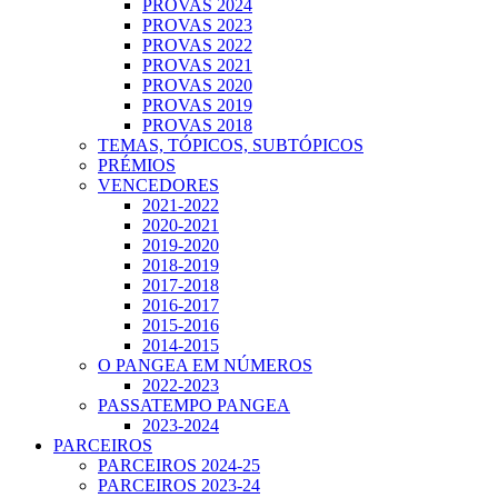
PROVAS 2024
PROVAS 2023
PROVAS 2022
PROVAS 2021
PROVAS 2020
PROVAS 2019
PROVAS 2018
TEMAS, TÓPICOS, SUBTÓPICOS
PRÉMIOS
VENCEDORES
2021-2022
2020-2021
2019-2020
2018-2019
2017-2018
2016-2017
2015-2016
2014-2015
O PANGEA EM NÚMEROS
2022-2023
PASSATEMPO PANGEA
2023-2024
PARCEIROS
PARCEIROS 2024-25
PARCEIROS 2023-24