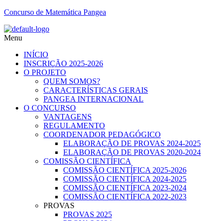
Concurso de Matemática Pangea
Menu
INÍCIO
INSCRIÇÃO 2025-2026
O PROJETO
QUEM SOMOS?
CARACTERÍSTICAS GERAIS
PANGEA INTERNACIONAL
O CONCURSO
VANTAGENS
REGULAMENTO
COORDENADOR PEDAGÓGICO
ELABORAÇÃO DE PROVAS 2024-2025
ELABORAÇÃO DE PROVAS 2020-2024
COMISSÃO CIENTÍFICA
COMISSÃO CIENTÍFICA 2025-2026
COMISSÃO CIENTÍFICA 2024-2025
COMISSÃO CIENTÍFICA 2023-2024
COMISSÃO CIENTÍFICA 2022-2023
PROVAS
PROVAS 2025