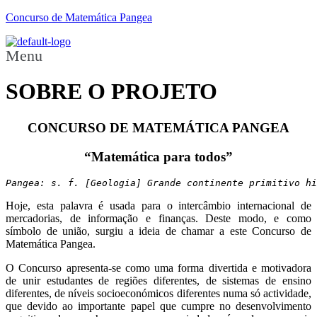
Concurso de Matemática Pangea
Menu
SOBRE O PROJETO
CONCURSO DE MATEMÁTICA PANGEA
“Matemática para todos”
Pangea: s. f. [Geologia] Grande continente primitivo h
Hoje, esta palavra é usada para o intercâmbio internacional de
mercadorias, de informação e finanças. Deste modo, e como
símbolo de união, surgiu a ideia de chamar a este Concurso de
Matemática Pangea.
O Concurso apresenta-se como uma forma divertida e motivadora
de unir estudantes de regiões diferentes, de sistemas de ensino
diferentes, de níveis socioeconómicos diferentes numa só actividade,
que devido ao importante papel que cumpre no desenvolvimento