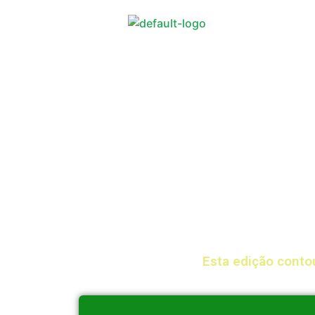
Esta edição conto