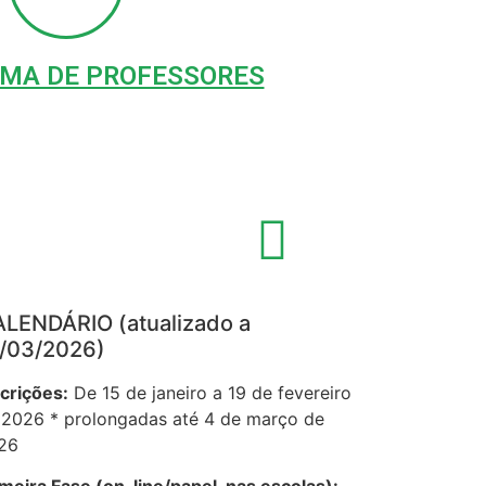
MA DE PROFESSORES
LENDÁRIO (atualizado a
/03/2026)
scrições:
De 15 de janeiro a 19 de fevereiro
 2026 * prolongadas até 4 de março de
26