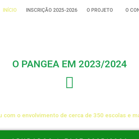
INÍCIO
INSCRIÇÃO 2025-2026
O PROJETO
O CO
O PANGEA EM 2023/2024
u com o envolvimento de cerca de 350 escolas e m