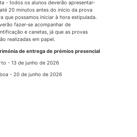
ta - todos os alunos deverão apresentar-
 até 20 minutos antes do início da prova
ra que possamos iniciar à hora estipulada.
verão fazer-se acompanhar de
ntificação e canetas, já que as provas
rão realizadas em papel.
rimónia de entrega de prémios presencial
rto - 13 de junho de 2026
sboa - 20 de junho de 2026