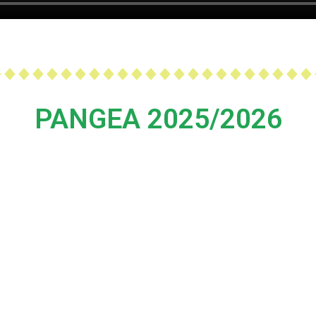
PANGEA 2025/2026