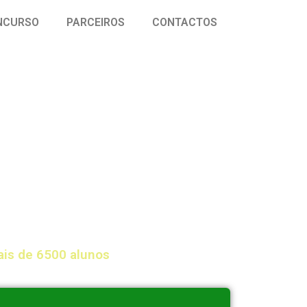
NCURSO
PARCEIROS
CONTACTOS
ais de 6500 alunos