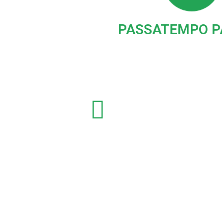
PASSATEMPO 