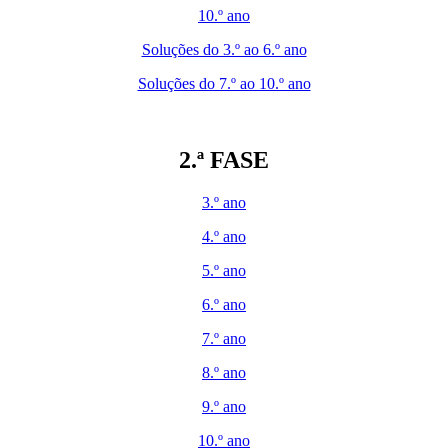
10.º ano
Soluções do 3.º ao 6.º ano
Soluções do 7.º ao 10.º ano
2.ª FASE
3.º ano
4.º ano
5.º ano
6.º ano
7.º ano
8.º ano
9.º ano
10.º ano