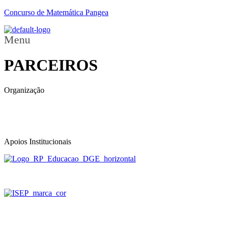
Concurso de Matemática Pangea
Menu
PARCEIROS
Organização
Apoios Institucionais