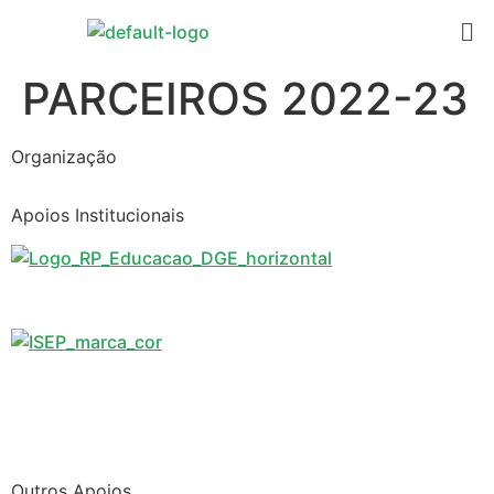
PARCEIROS 2022-23
Organização
Apoios Institucionais
Outros Apoios