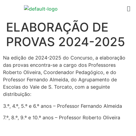
ELABORAÇÃO DE
PROVAS 2024-2025
Na edição de 2024-2025 do Concurso, a elaboração
das provas encontra-se a cargo dos Professores
Roberto Oliveira, Coordenador Pedagógico, e do
Professor Fernando Almeida, do Agrupamento de
Escolas do Vale de S. Torcato, com a seguinte
distribuição:
3.º, 4.º, 5.º e 6.º anos – Professor Fernando Almeida
7.º, 8.º, 9.º e 10.º anos – Professor Roberto Oliveira