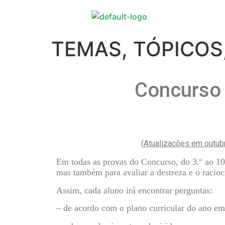
TEMAS, TÓPICOS
Concurso
(
Atualizações em outub
Em todas as provas do Concurso, do 3.º ao 10.
mas também para avaliar a destreza e o racioc
Assim, cada aluno irá encontrar perguntas:
– de acordo com o plano curricular do ano em