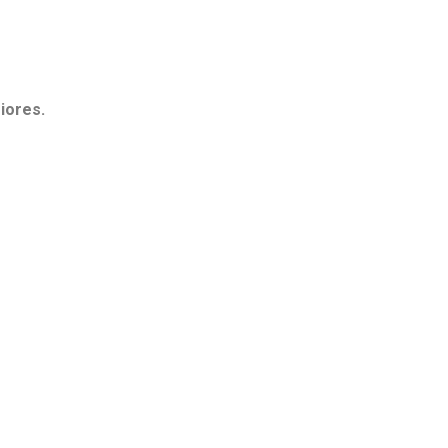
iores.