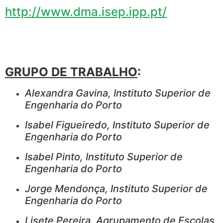
http://www.dma.isep.ipp.pt/
GRUPO DE TRABALHO
:
Alexandra Gavina,
Instituto Superior de
Engenharia do Porto
Isabel Figueiredo,
Instituto Superior de
Engenharia do Porto
Isabel Pinto,
Instituto Superior de
Engenharia do Porto
Jorge Mendonça,
Instituto Superior de
Engenharia do Porto
Lisete Pereira, Agrupamento de Escolas