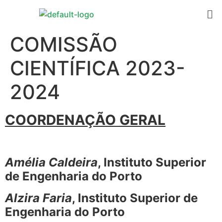
COMISSÃO
CIENTÍFICA 2023-
2024
COORDENAÇÃO GERAL
Amélia Caldeira
, Instituto Superior
de Engenharia do Porto
Alzira Faria
, Instituto Superior de
Engenharia do Porto