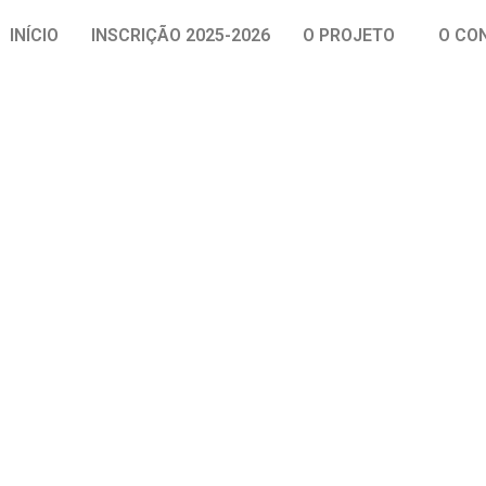
INÍCIO
INSCRIÇÃO 2025-2026
O PROJETO
O CO