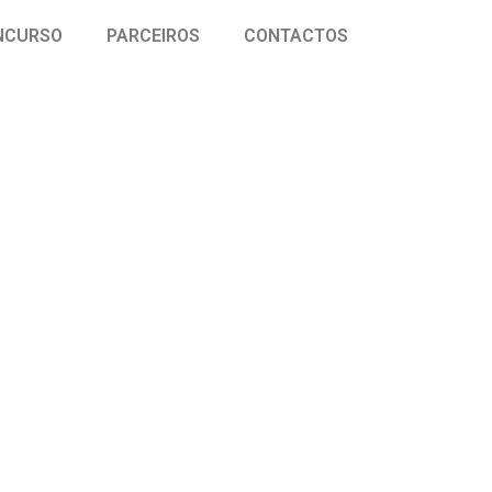
NCURSO
PARCEIROS
CONTACTOS