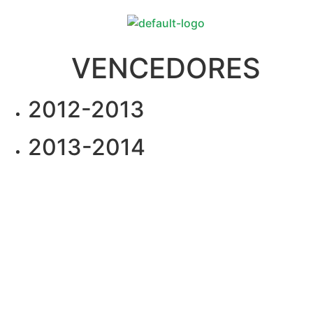
VENCEDORES
2012-2013
2013-2014