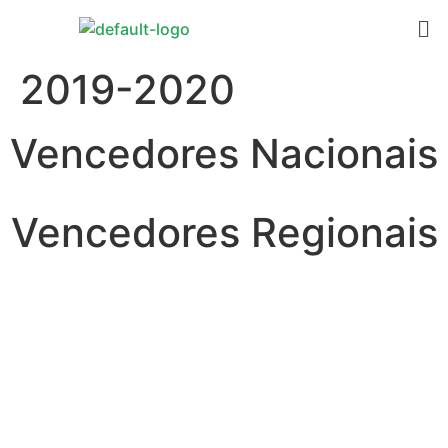
2019-2020
Vencedores Nacionais
Vencedores Regionais