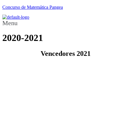
Concurso de Matemática Pangea
Menu
2020-2021
Vencedores 2021