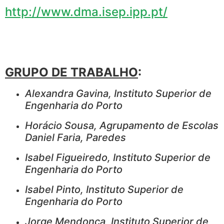
http://www.dma.isep.ipp.pt/
GRUPO DE TRABALHO
:
Alexandra Gavina,
Instituto Superior de
Engenharia do Porto
Horácio Sousa, Agrupamento de Escolas
Daniel Faria, Paredes
Isabel Figueiredo,
Instituto Superior de
Engenharia do Porto
Isabel Pinto,
Instituto Superior de
Engenharia do Porto
Jorge Mendonça,
Instituto Superior de