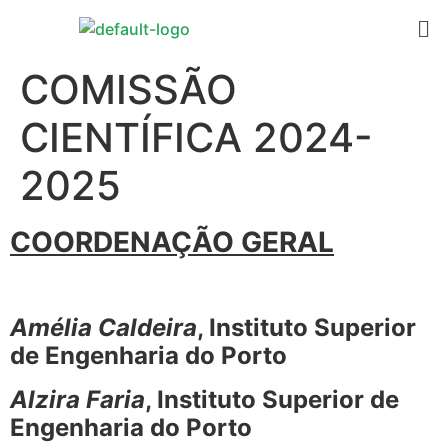
COMISSÃO
CIENTÍFICA 2024-
2025
COORDENAÇÃO GERAL
Amélia Caldeira
, Instituto Superior
de Engenharia do Porto
Alzira Faria
, Instituto Superior de
Engenharia do Porto