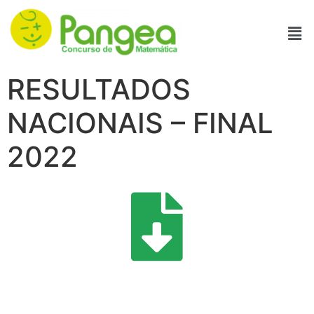
RESULTADOS
NACIONAIS – FINAL
2022