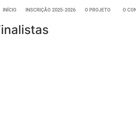
INÍCIO
INSCRIÇÃO 2025-2026
O PROJETO
O CO
inalistas