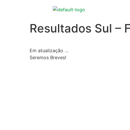
Resultados Sul – F
Em atualização …
Seremos Breves!