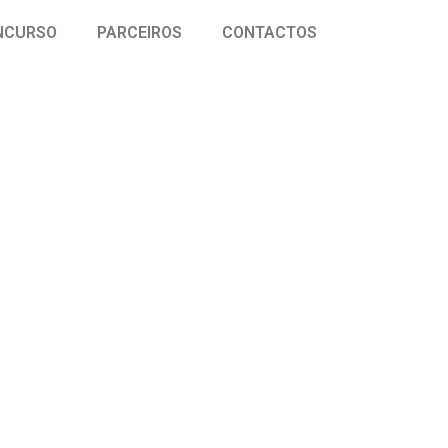
NCURSO
PARCEIROS
CONTACTOS