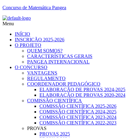
Concurso de Matemática Pangea
Menu
INÍCIO
INSCRIÇÃO 2025-2026
O PROJETO
QUEM SOMOS?
CARACTERÍSTICAS GERAIS
PANGEA INTERNACIONAL
O CONCURSO
VANTAGENS
REGULAMENTO
COORDENADOR PEDAGÓGICO
ELABORAÇÃO DE PROVAS 2024-2025
ELABORAÇÃO DE PROVAS 2020-2024
COMISSÃO CIENTÍFICA
COMISSÃO CIENTÍFICA 2025-2026
COMISSÃO CIENTÍFICA 2024-2025
COMISSÃO CIENTÍFICA 2023-2024
COMISSÃO CIENTÍFICA 2022-2023
PROVAS
PROVAS 2025