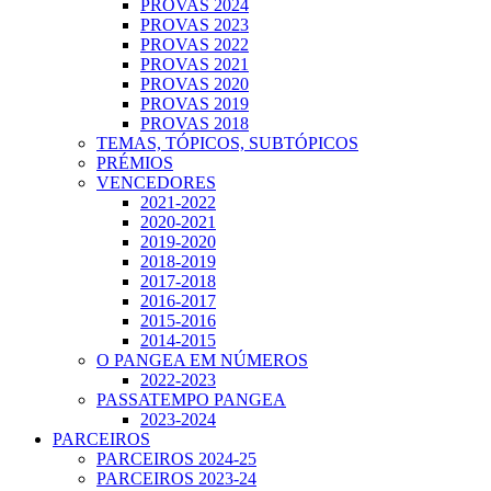
PROVAS 2024
PROVAS 2023
PROVAS 2022
PROVAS 2021
PROVAS 2020
PROVAS 2019
PROVAS 2018
TEMAS, TÓPICOS, SUBTÓPICOS
PRÉMIOS
VENCEDORES
2021-2022
2020-2021
2019-2020
2018-2019
2017-2018
2016-2017
2015-2016
2014-2015
O PANGEA EM NÚMEROS
2022-2023
PASSATEMPO PANGEA
2023-2024
PARCEIROS
PARCEIROS 2024-25
PARCEIROS 2023-24